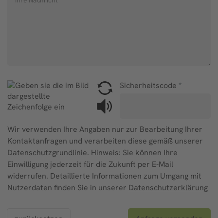
Ihre Nachricht
*
Sicherheitscode
*
Wir verwenden Ihre Angaben nur zur Bearbeitung Ihrer
Kontaktanfragen und verarbeiten diese gemäß unserer
Datenschutzgrundlinie. Hinweis: Sie können Ihre
Einwilligung jederzeit für die Zukunft per E-Mail
widerrufen. Detaillierte Informationen zum Umgang mit
Nutzerdaten finden Sie in unserer
Datenschutzerklärung