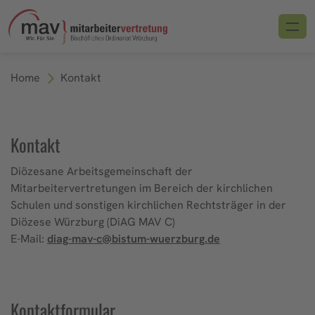
Home
Kontakt
Kontakt
Diözesane Arbeitsgemeinschaft der
Mitarbeitervertretungen im Bereich der kirchlichen
Schulen und sonstigen kirchlichen Rechtsträger in der
Diözese Würzburg (DiAG MAV C)
E-Mail:
diag-mav-c@bistum-wuerzburg.de
Kontaktformular