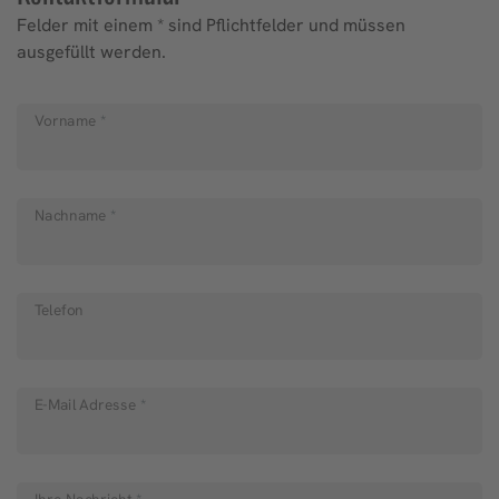
Felder mit einem * sind Pflichtfelder und müssen
ausgefüllt werden.
Vorname
*
Nachname
*
Telefon
E-Mail Adresse
*